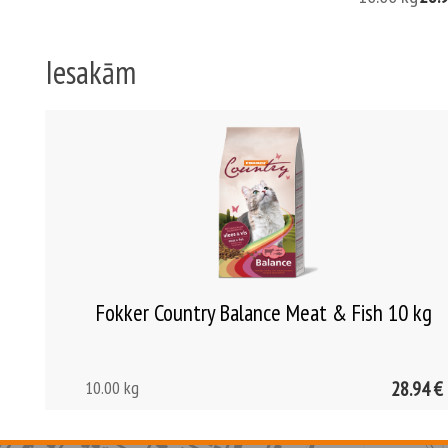
Iesakām
Fokker Country Balance Meat & Fish 10 kg
10.00 kg
28.94 €